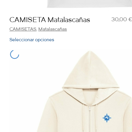
CAMISETA Matalascañas
30,00
€
CAMISETAS
,
Matalascañas
Seleccionar opciones