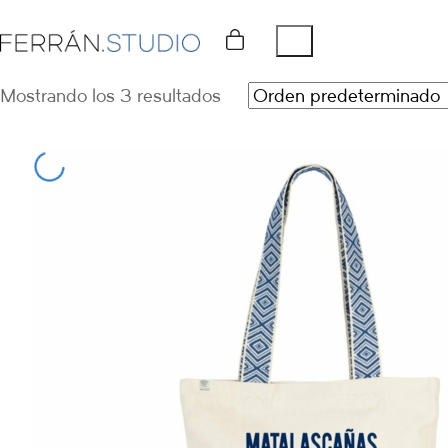
Mostrando los 3 resultados