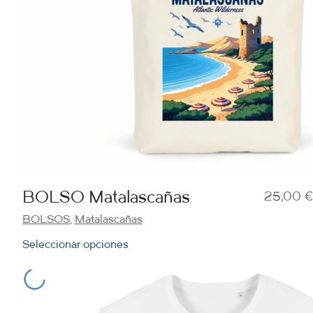
BOLSO Matalascañas
25,00
€
BOLSOS
,
Matalascañas
Seleccionar opciones