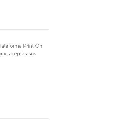
plataforma Print On
rar, aceptas sus