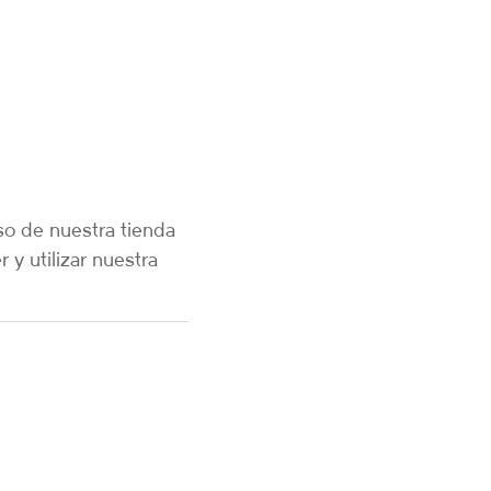
so de nuestra tienda
y utilizar nuestra