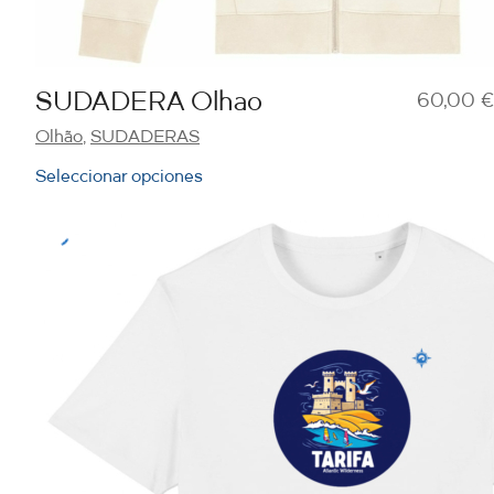
SUDADERA Olhao
60,00
€
Olhão
,
SUDADERAS
Seleccionar opciones