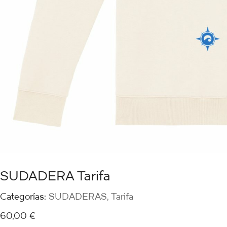
SUDADERA Tarifa
Categorías:
SUDADERAS
,
Tarifa
60,00
€