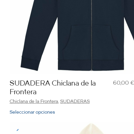
SUDADERA Chiclana de la
60,00
€
Frontera
Chiclana de la Frontera
,
SUDADERAS
Seleccionar opciones