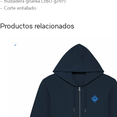
– Sudadera gruesa (350 g/m²)
– Corte entallado
Productos relacionados