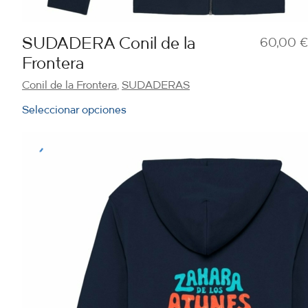
SUDADERA Conil de la
60,00
€
Frontera
Conil de la Frontera
,
SUDADERAS
Seleccionar opciones