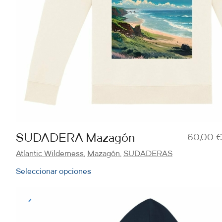
SUDADERA Mazagón
60,00
€
Atlantic Wilderness
,
Mazagón
,
SUDADERAS
Seleccionar opciones