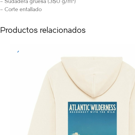
– Sudadera gruesa (350 g/m²)
– Corte entallado
Productos relacionados