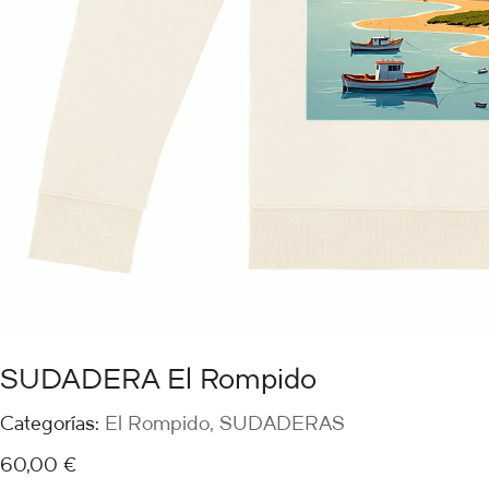
SUDADERA El Rompido
Categorías:
El Rompido
,
SUDADERAS
60,00
€