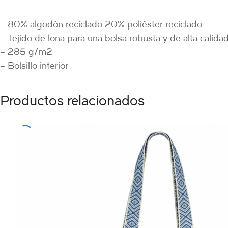
– 80% algodón reciclado 20% poliéster reciclado
– Tejido de lona para una bolsa robusta y de alta calida
– 285 g/m2
– Bolsillo interior
Productos relacionados