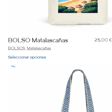
BOLSO Matalascañas
25,00
€
BOLSOS
,
Matalascañas
Seleccionar opciones