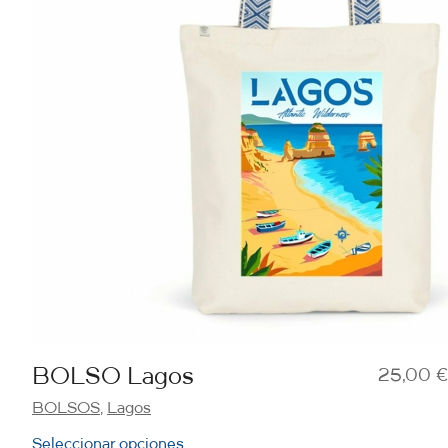
BOLSO Lagos
25,00
€
BOLSOS
,
Lagos
Seleccionar opciones