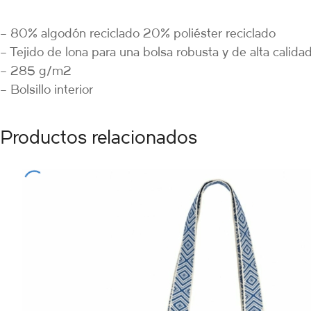
– 80% algodón reciclado 20% poliéster reciclado
– Tejido de lona para una bolsa robusta y de alta calida
– 285 g/m2
– Bolsillo interior
Productos relacionados