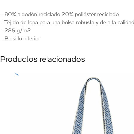
– 80% algodón reciclado 20% poliéster reciclado
– Tejido de lona para una bolsa robusta y de alta calida
– 285 g/m2
– Bolsillo interior
Productos relacionados