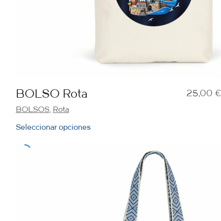
BOLSO Rota
25,00
€
BOLSOS
,
Rota
Seleccionar opciones