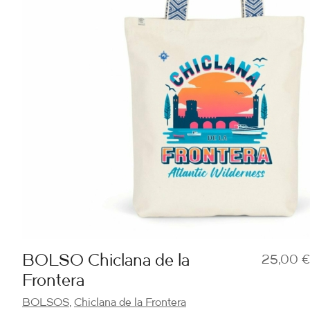
BOLSO Chiclana de la
25,00
€
Frontera
BOLSOS
,
Chiclana de la Frontera