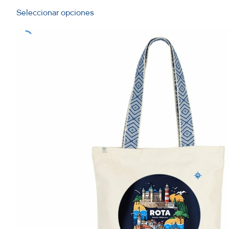
Seleccionar opciones