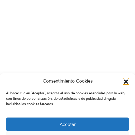
Consentimiento Cookies
Al hacer clic en "Aceptar", aceptas el uso de cookies esenciales para la web,
con fines de personalización, de estadísticas y de publicidad dirigida,
incluidas las cookies terceros.
Aceptar