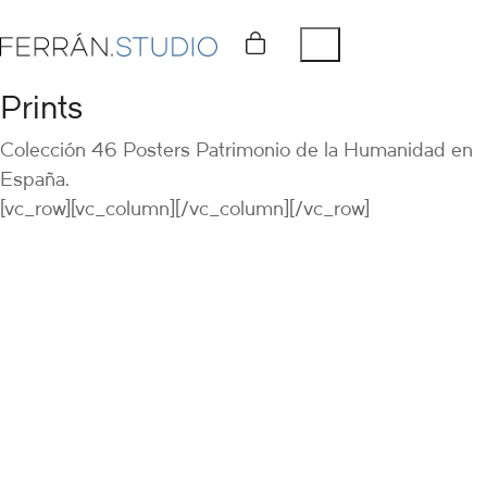
Prints
Colección 46 Posters Patrimonio de la Humanidad en
España.
[vc_row][vc_column][/vc_column][/vc_row]