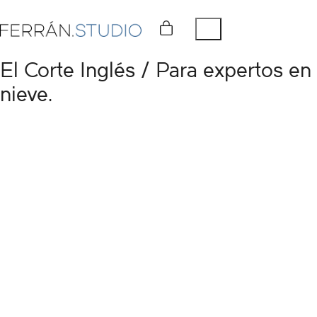
El Corte Inglés / Para expertos en
nieve.