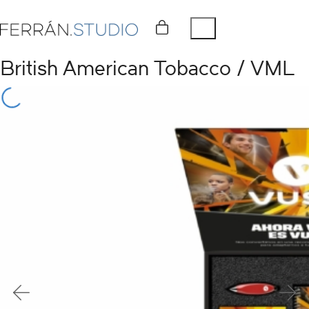
British American Tobacco / VML